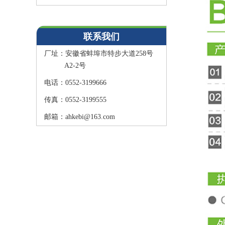
联系我们
厂址：
安徽省蚌埠市特步大道258号
A2-2号
电话：
0552-3199666
传真：
0552-3199555
邮箱：
ahkebi@163.com