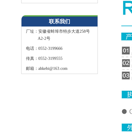
联系我们
厂址：
安徽省蚌埠市特步大道258号
A2-2号
电话：
0552-3199666
传真：
0552-3199555
邮箱：
ahkebi@163.com