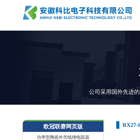
公司采用国外先进的
RX2
欧冠联赛网页版
功率型陶瓷外壳线绕电阻器